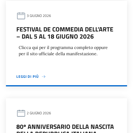
3 GIUGNO 2026
FESTIVAL DE COMMEDIA DELL’ARTE
– DAL 5 AL 18 GIUGNO 2026
Clicca qui per il programma completo oppure
per il sito ufficiale della manifestazione.
LEGGI DI PIÙ
2 GIUGNO 2026
80º ANNIVERSARIO DELLA NASCITA