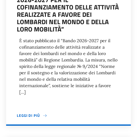
COFINANZIAMENTO DELLE ATTIVITÀ
REALIZZATE A FAVORE DEI
LOMBARDI NEL MONDO E DELLA
LORO MOBILITÀ”
È stato pubblicato il “Bando 2026-2027 per il
cofinanziamento delle attività realizzate a
favore dei lombardi nel mondo e della loro
mobilità” di Regione Lombardia. La misura, nello
spirito della legge regionale № 9/2024 “Norme
per il sostegno e la valorizzazione dei Lombardi
nel mondo e della relativa mobilità
internazionale”, sostiene le iniziative a favore
[…]
LEGGI DI PIÙ