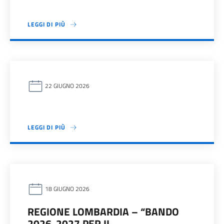
LEGGI DI PIÙ
22 GIUGNO 2026
LEGGI DI PIÙ
18 GIUGNO 2026
REGIONE LOMBARDIA – “BANDO
2026-2027 PER IL