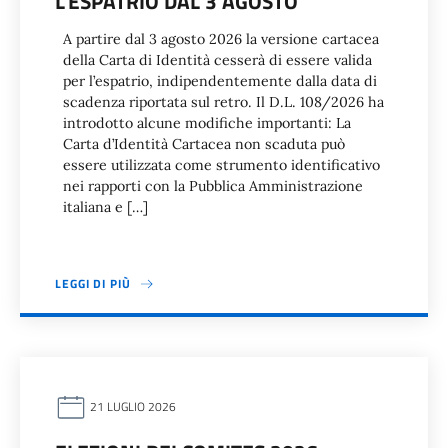
L’ESPATRIO DAL 3 AGOSTO
A partire dal 3 agosto 2026 la versione cartacea
della Carta di Identità cesserà di essere valida
per l’espatrio, indipendentemente dalla data di
scadenza riportata sul retro. Il D.L. 108/2026 ha
introdotto alcune modifiche importanti: La
Carta d’Identità Cartacea non scaduta può
essere utilizzata come strumento identificativo
nei rapporti con la Pubblica Amministrazione
italiana e […]
LEGGI DI PIÙ
21 LUGLIO 2026