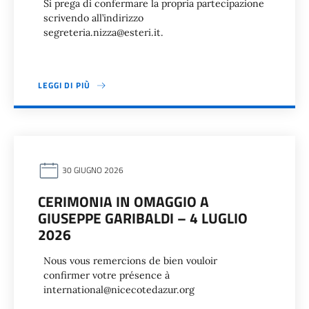
Si prega di confermare la propria partecipazione
scrivendo all’indirizzo
segreteria.nizza@esteri.it.
LEGGI DI PIÙ
30 GIUGNO 2026
CERIMONIA IN OMAGGIO A
GIUSEPPE GARIBALDI – 4 LUGLIO
2026
Nous vous remercions de bien vouloir
confirmer votre présence à
international@nicecotedazur.org