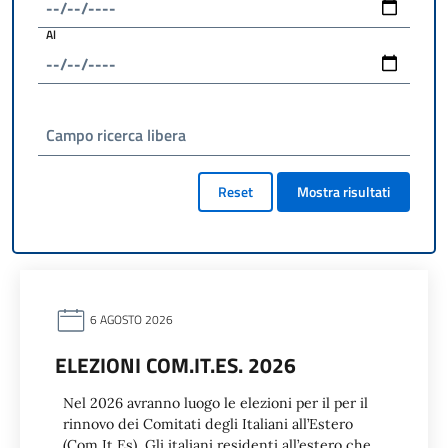
Al
Campo ricerca libera
Reset
Mostra risultati
6 AGOSTO 2026
ELEZIONI COM.IT.ES. 2026
Nel 2026 avranno luogo le elezioni per il per il
rinnovo dei Comitati degli Italiani all’Estero
(Com.It.Es). Gli italiani residenti all’estero che