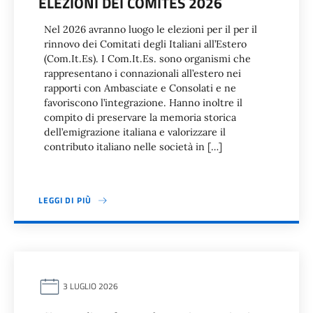
ELEZIONI DEI COMITES 2026
Nel 2026 avranno luogo le elezioni per il per il
rinnovo dei Comitati degli Italiani all’Estero
(Com.It.Es). I Com.It.Es. sono organismi che
rappresentano i connazionali all’estero nei
rapporti con Ambasciate e Consolati e ne
favoriscono l’integrazione. Hanno inoltre il
compito di preservare la memoria storica
dell’emigrazione italiana e valorizzare il
contributo italiano nelle società in […]
LEGGI DI PIÙ
3 LUGLIO 2026