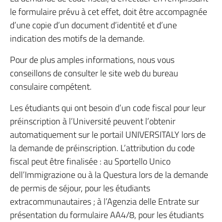
le formulaire prévu à cet effet, doit être accompagnée
d’une copie d’un document d’identité et d’une
indication des motifs de la demande.
Pour de plus amples informations, nous vous
conseillons de consulter le site web du bureau
consulaire compétent.
Les étudiants qui ont besoin d’un code fiscal pour leur
préinscription à l’Université peuvent l’obtenir
automatiquement sur le portail UNIVERSITALY lors de
la demande de préinscription. L’attribution du code
fiscal peut être finalisée : au Sportello Unico
dell’Immigrazione ou à la Questura lors de la demande
de permis de séjour, pour les étudiants
extracommunautaires ; à l’Agenzia delle Entrate sur
présentation du formulaire AA4/8, pour les étudiants