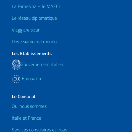
La Farnesina – le MAECI
Le réseau diplomatique
Viaggiare sicuri
Dove siamo nel mondo
Les Etablissements
Gouvernement italien
Europa.eu
Le Consulat
Qui nous sommes
Italie et France
Services consulaires et
visas