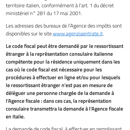
territoire italien, conformément à l’art. 1 du décret
ministériel n° 281 du 17 mai 2001.
Les adresses des bureaux de l’Agence des impôts sont
disponibles sur le site
www.agenziaentrate.it
.
Le code fiscal peut être demandé par le ressortissant
étranger à la représentation consulaire italienne
compétente pour la résidence uniquement dans les
cas où le code fiscal est nécessaire pour les
procédures à effectuer en ligne et/ou pour lesquels
le ressortissant étranger n’est pas en mesure de
déléguer une personne chargée de la demande à
l’Agence fiscale : dans ces cas, la représentation
consulaire transmettra la demande à l’Agence fiscale
en Italie.
La demande de code fiscal, à effectuer en remplissant