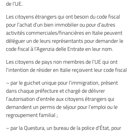
de l’UE.
Les citoyens étrangers qui ont besoin du code fiscal
pour l’achat d’un bien immobilier ou pour d’autres
activités commerciales/financières en Italie peuvent
déléguer un de leurs représentants pour demander le
code fiscal à l’Agenzia delle Entrate en leur nom.
Les citoyens de pays non membres de l’UE qui ont
l’intention de résider en Italie reçoivent leur code fiscal
– par le guichet unique pour l’immigration, présent
dans chaque préfecture et chargé de délivrer
l’autorisation d’entrée aux citoyens étrangers qui
demandent un permis de séjour pour l’emploi ou le
regroupement familial ;
– par la Questura, un bureau de la police d’État, pour