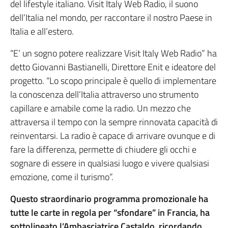
del lifestyle italiano. Visit Italy Web Radio, il suono
dell’Italia nel mondo, per raccontare il nostro Paese in
Italia e all’estero.
“E’ un sogno potere realizzare Visit Italy Web Radio” ha
detto Giovanni Bastianelli, Direttore Enit e ideatore del
progetto. “Lo scopo principale è quello di implementare
la conoscenza dell’Italia attraverso uno strumento
capillare e amabile come la radio. Un mezzo che
attraversa il tempo con la sempre rinnovata capacità di
reinventarsi. La radio è capace di arrivare ovunque e di
fare la differenza, permette di chiudere gli occhi e
sognare di essere in qualsiasi luogo e vivere qualsiasi
emozione, come il turismo”.
Questo straordinario programma promozionale ha
tutte le carte in regola per “sfondare” in Francia, ha
sottolineato l’Ambasciatrice Castaldo, ricordando