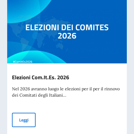
Elezioni Com.It.Es. 2026
Nel 2026 avranno luogo le elezioni per il per il rinnovo
dei Comitati degli Italiani...
Elezioni Com.It.Es. 2026
Leggi