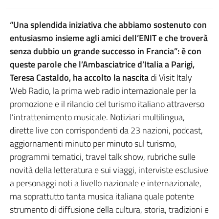
“Una splendida iniziativa che abbiamo sostenuto con
entusiasmo insieme agli amici dell’ENIT e che troverà
senza dubbio un grande successo in Francia”: è con
queste parole che l’Ambasciatrice d’Italia a Parigi,
Teresa Castaldo, ha accolto la nascita
di Visit Italy
Web Radio, la prima web radio internazionale per la
promozione e il rilancio del turismo italiano attraverso
l’intrattenimento musicale. Notiziari multilingua,
dirette live con corrispondenti da 23 nazioni, podcast,
aggiornamenti minuto per minuto sul turismo,
programmi tematici, travel talk show, rubriche sulle
novità della letteratura e sui viaggi, interviste esclusive
a personaggi noti a livello nazionale e internazionale,
ma soprattutto tanta musica italiana quale potente
strumento di diffusione della cultura, storia, tradizioni e