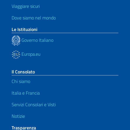
Viaggiare sicuri
Dove siamo nel mondo
Le Istituzioni
Governo Italiano
Europa.eu
Il Consolato
Chi siamo
Italia e Francia
Servizi Consolari e Visti
Notizie
Trasparenza