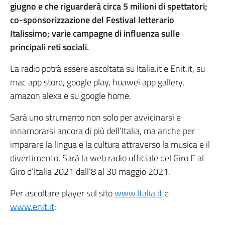
giugno e che riguarderà circa 5 milioni di spettatori;
co-sponsorizzazione del Festival letterario
Italissimo; varie campagne di influenza sulle
principali reti sociali.
La radio potrà essere ascoltata su Italia.it e Enit.it, su
mac app store, google play, huawei app gallery,
amazon alexa e su google home.
Sarà uno strumento non solo per avvicinarsi e
innamorarsi ancora di più dell’Italia, ma anche per
imparare la lingua e la cultura attraverso la musica e il
divertimento. Sarà la web radio ufficiale del Giro E al
Giro d’Italia 2021 dall’8 al 30 maggio 2021.
Per ascoltare player sul sito
www.Italia.it
e
www.enit.it
: