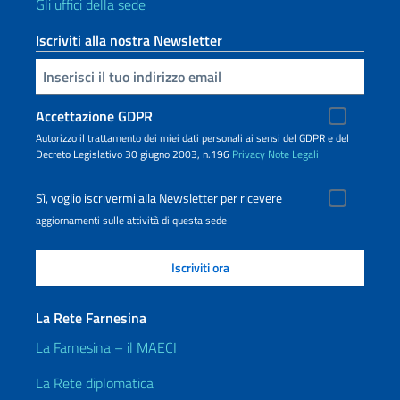
Gli uffici della sede
Iscriviti alla nostra Newsletter
Inserisci la tua email
Accettazione GDPR
Autorizzo il trattamento dei miei dati personali ai sensi del GDPR e del
Decreto Legislativo 30 giugno 2003, n.196
Privacy
Note Legali
Sì, voglio iscrivermi alla Newsletter per ricevere
aggiornamenti sulle attività di questa sede
La Rete Farnesina
La Farnesina – il MAECI
La Rete diplomatica