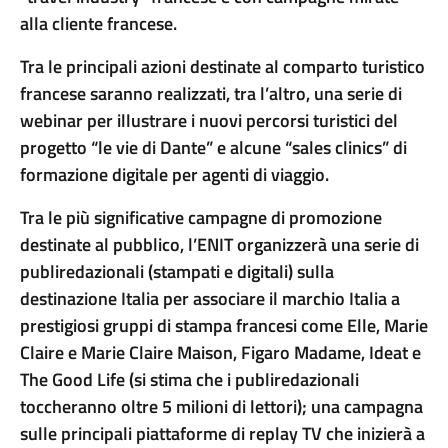
alla cliente francese.
Tra le principali azioni destinate al comparto turistico
francese saranno realizzati, tra l’altro, una serie di
webinar per illustrare i nuovi percorsi turistici del
progetto “le vie di Dante” e alcune “sales clinics” di
formazione digitale per agenti di viaggio.
Tra le più significative campagne di promozione
destinate al pubblico, l’ENIT organizzerà una serie di
publiredazionali (stampati e digitali) sulla
destinazione Italia per associare il marchio Italia a
prestigiosi gruppi di stampa francesi come Elle, Marie
Claire e Marie Claire Maison, Figaro Madame, Ideat e
The Good Life (si stima che i publiredazionali
toccheranno oltre 5 milioni di lettori); una campagna
sulle principali piattaforme di replay TV che inizierà a