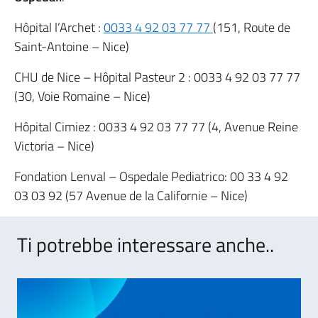
Hôpital l’Archet :
0033 4 92 03 77 77
(151, Route de
Saint-Antoine – Nice)
CHU de Nice – Hôpital Pasteur 2 : 0033 4 92 03 77 77
(30, Voie Romaine – Nice)
Hôpital Cimiez : 0033 4 92 03 77 77 (4, Avenue Reine
Victoria – Nice)
Fondation Lenval – Ospedale Pediatrico: 00 33 4 92
03 03 92 (57 Avenue de la Californie – Nice)
Ti potrebbe interessare anche..