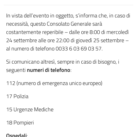
In vista dell’evento in oggetto, s’informa che, in caso di
necessità, questo Consolato Generale sarà
costantemente reperibile – dalle ore 8:00 di mercoledì
24 settembre alle ore 22:00 di giovedì 25 settembre –
al numero di telefono 0033 6 03 69 03 57.
Si comunicano altresì, sempre in caso di bisogno, i
seguenti
numeri di telefono
:
112 (numero di emergenza unico europeo)
17 Polizia
15 Urgenze Mediche
18 Pompieri
Ospedali
: