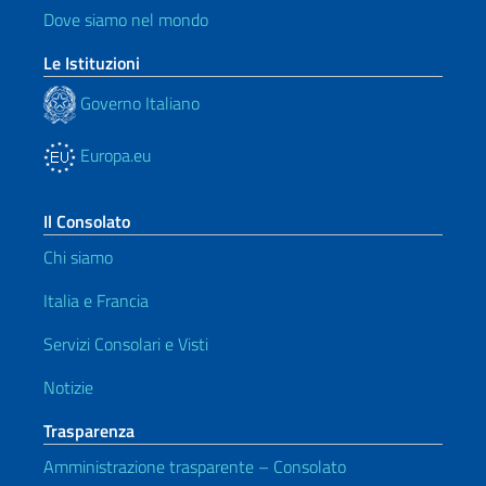
Dove siamo nel mondo
Le Istituzioni
Governo Italiano
Europa.eu
Il Consolato
Chi siamo
Italia e Francia
Servizi Consolari e Visti
Notizie
Trasparenza
Amministrazione trasparente – Consolato