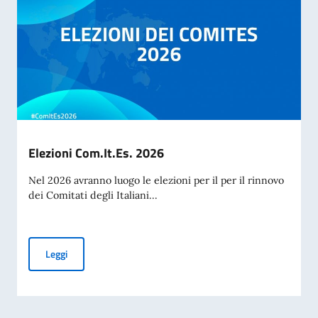
Elezioni Com.It.Es. 2026
Nel 2026 avranno luogo le elezioni per il per il rinnovo
dei Comitati degli Italiani...
Elezioni Com.It.Es. 2026
Leggi