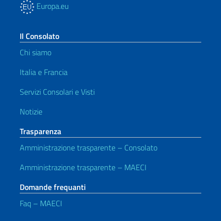
Europa.eu
Il Consolato
Chi siamo
Italia e Francia
Servizi Consolari e Visti
Notizie
Trasparenza
Amministrazione trasparente – Consolato
Amministrazione trasparente – MAECI
Domande frequanti
Faq – MAECI