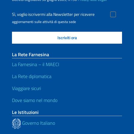
Sì, voglio iscrivermi alla Newsletter per ricevere
aggiornamenti sulle attività di questa sede
La Rete Farnesina
La Farnesina – il MAECI
La Rete diplomatica
Viaggiare sicuri
Dove siamo nel mondo
Le Istituzioni
Governo Italiano