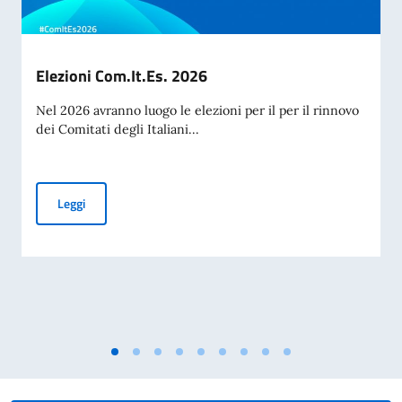
Elezioni Com.It.Es. 2026
Nel 2026 avranno luogo le elezioni per il per il rinnovo
dei Comitati degli Italiani...
Elezioni Com.It.Es. 2026
Leggi