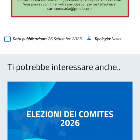
Data pubblicazione:
26 Settembre 2025
Tipologia:
News
Ti potrebbe interessare anche..