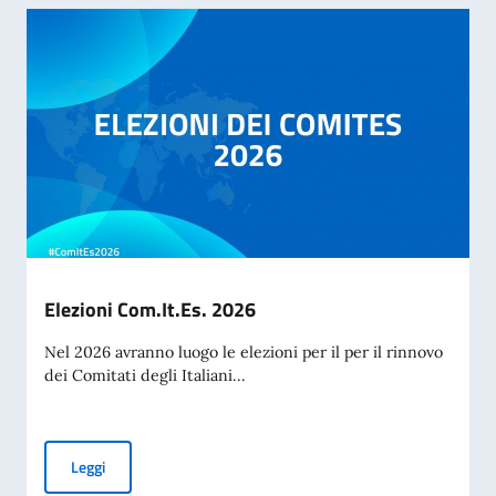
Elezioni Com.It.Es. 2026
Nel 2026 avranno luogo le elezioni per il per il rinnovo
dei Comitati degli Italiani...
Elezioni Com.It.Es. 2026
Leggi