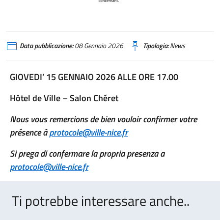
Data pubblicazione:
08 Gennaio 2026
Tipologia:
News
GIOVEDI’ 15 GENNAIO 2026 ALLE ORE 17.00
Hôtel de Ville – Salon Chéret
Nous vous remercions de bien vouloir confirmer votre
présence à
protocole@ville-nice.fr
Si prega di confermare la propria presenza a
protocole@ville-nice.fr
Ti potrebbe interessare anche..