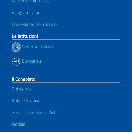
La Rete diplomatica
Viaggiare sicuri
Dove siamo nel mondo
Le Istituzioni
Governo Italiano
Europa.eu
Il Consolato
Chi siamo
Italia e Francia
Servizi Consolari e Visti
Notizie