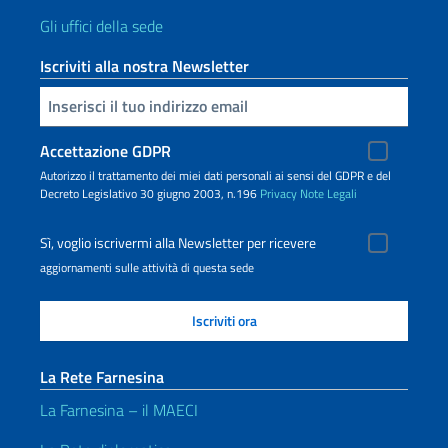
Gli uffici della sede
Iscriviti alla nostra Newsletter
Inserisci la tua email
Accettazione GDPR
Autorizzo il trattamento dei miei dati personali ai sensi del GDPR e del
Decreto Legislativo 30 giugno 2003, n.196
Privacy
Note Legali
Sì, voglio iscrivermi alla Newsletter per ricevere
aggiornamenti sulle attività di questa sede
La Rete Farnesina
La Farnesina – il MAECI