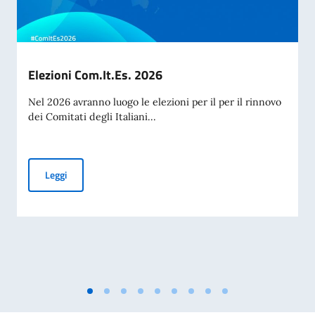
Elezioni Com.It.Es. 2026
Nel 2026 avranno luogo le elezioni per il per il rinnovo
dei Comitati degli Italiani...
Elezioni Com.It.Es. 2026
Leggi