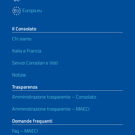
Europa.eu
Il Consolato
Chi siamo
Italia e Francia
Servizi Consolari e Visti
Notizie
Trasparenza
Amministrazione trasparente – Consolato
Amministrazione trasparente – MAECI
Domande frequanti
Faq – MAECI