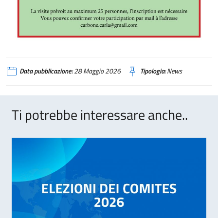
Data pubblicazione:
28 Maggio 2026
Tipologia:
News
Ti potrebbe interessare anche..