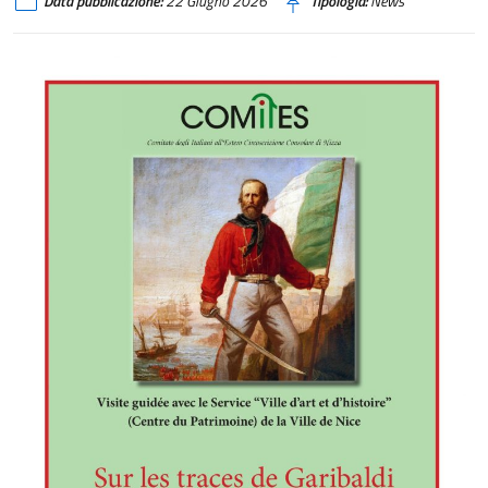
Data pubblicazione:
22 Giugno 2026
Tipologia:
News