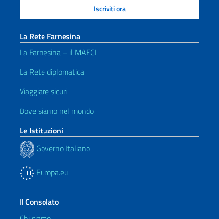
La Rete Farnesina
La Farnesina – il MAECI
La Rete diplomatica
Viaggiare sicuri
Dove siamo nel mondo
Le Istituzioni
Governo Italiano
Europa.eu
Il Consolato
Chi siamo