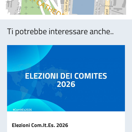
Ti potrebbe interessare anche..
Elezioni Com.It.Es. 2026